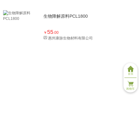
生物降解原料PCL1800
55
￥
.00
惠州康脉生物材料有限公司
首页
购物车