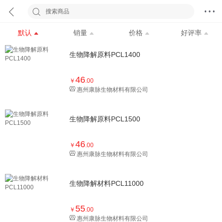
搜索商品
默认
销量
价格
好评率
生物降解原料PCL1400
46
￥
.00
惠州康脉生物材料有限公司
生物降解原料PCL1500
46
￥
.00
惠州康脉生物材料有限公司
生物降解材料PCL11000
55
￥
.00
惠州康脉生物材料有限公司