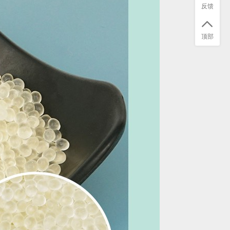
反馈
顶部