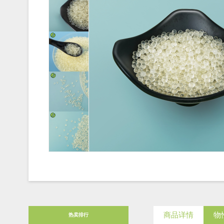
商品详情
物
热卖排行