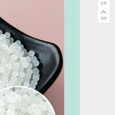
反馈
顶部