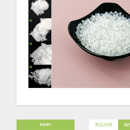
商品详情
物
热卖排行