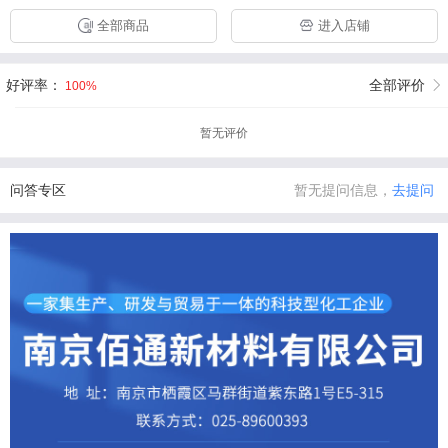
全部商品
进入店铺
好评率：
全部评价
100%
暂无评价
问答专区
暂无提问信息，
去提问