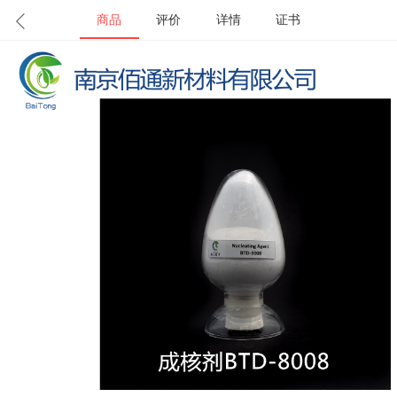
商品
评价
详情
证书