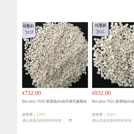
732.00
932.00
¥
¥
Bio-plus 702E 吸塑级pla改性聚乳酸颗粒
Bio-plus 702c 吸塑级
好评率：
100%
好评率：
100%
佛山碧嘉高新材料科技有限公司
佛山碧嘉高新材料科