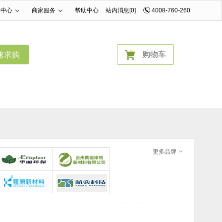
家中心
商家服务
帮助中心
站内消息[0]
4008-760-260
|
|
购物车
速求购
更多品牌
武汉华丽环保有限公司
台州黄岩泽钰新材料科技有限公司
广州蔻原新材料有限公司
杭实科技