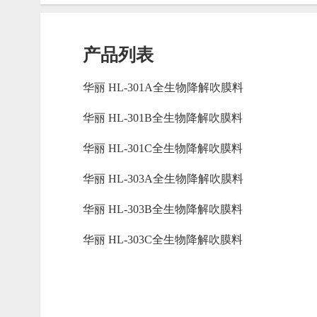
产品列表
华丽 HL-301A全生物降解吹膜料
华丽 HL-301B全生物降解吹膜料
华丽 HL-301C全生物降解吹膜料
华丽 HL-303A全生物降解吹膜料
华丽 HL-303B全生物降解吹膜料
华丽 HL-303C全生物降解吹膜料