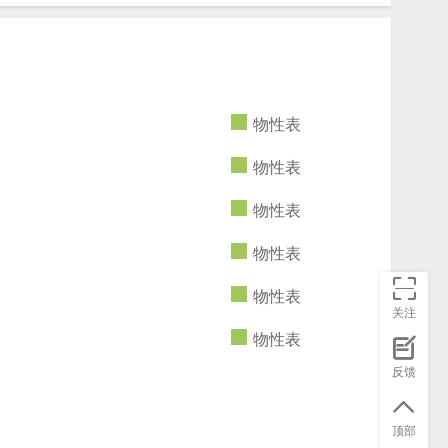
物性表
物性表
物性表
物性表
物性表
关注
物性表
反馈
顶部