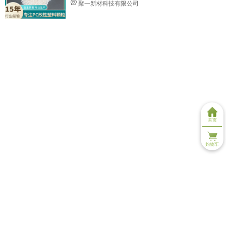
聚一新材科技有限公司
首页
购物车