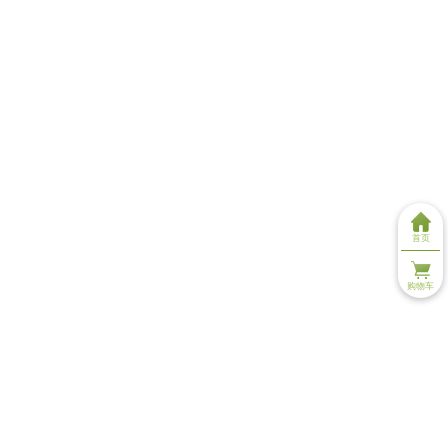
首页
购物车