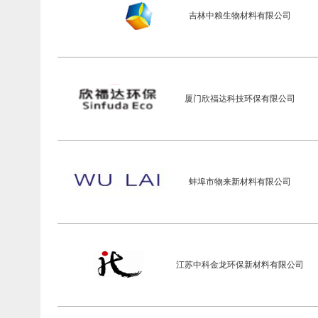
吉林中粮生物材料有限公司
厦门欣福达科技环保有限公司
蚌埠市物来新材料有限公司
江苏中科金龙环保新材料有限公司