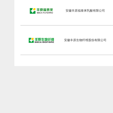
安徽丰原福泰来乳酸有限公司
安徽丰原生物纤维股份有限公司