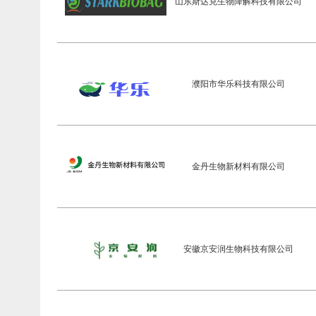
山东斯达克生物降解科技有限公司
濮阳市华乐科技有限公司
金丹生物新材料有限公司
安徽京安润生物科技有限公司