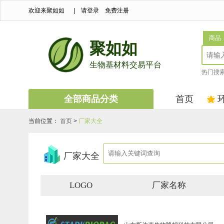
欢迎来聚如如
|
请登录
免费注册
商品
聚如如
生物基材料交易平台
热门搜
全部商品分类
首页
当前位置：
首页
>
厂家大全
厂家大全
LOGO
厂家名称