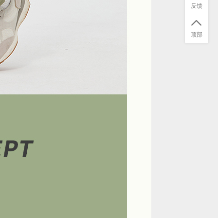
反馈
顶部