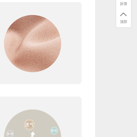
反馈
顶部