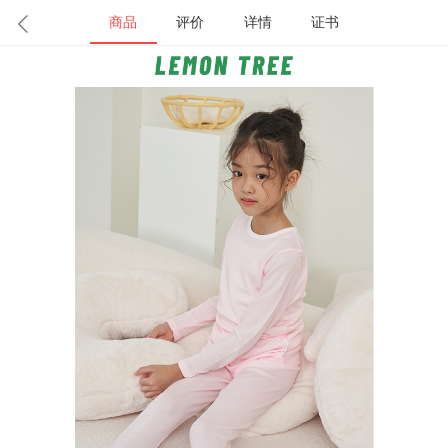
商品
评价
详情
证书