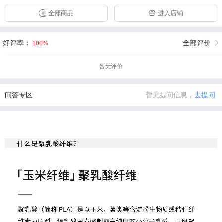
全部商品
进入店铺
好评率：
全部评价
100%
暂无评价
问答专区
暂无提问信息，
去提问