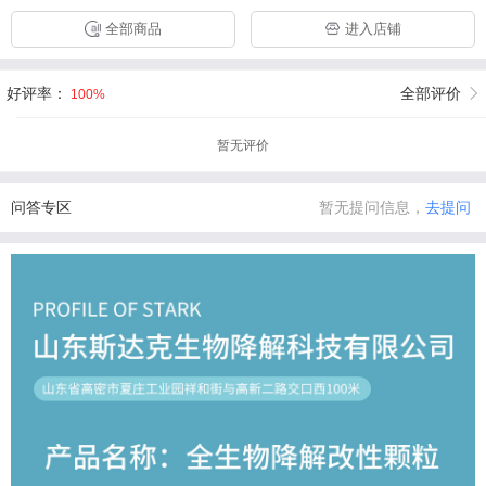
全部商品
进入店铺
好评率：
全部评价
100%
暂无评价
问答专区
暂无提问信息，
去提问