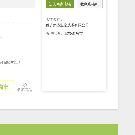
进入商家店铺
收藏店铺(0)
店铺名称：
潍坊邦盛生物技术有限公司
所 在 地：
山东-潍坊市
抓紧时间购买哦！
物车
收藏商品