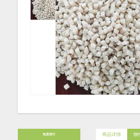
商品详情
物
热卖排行