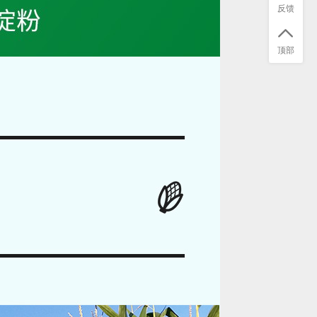
反馈
顶部