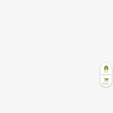
首页
购物车