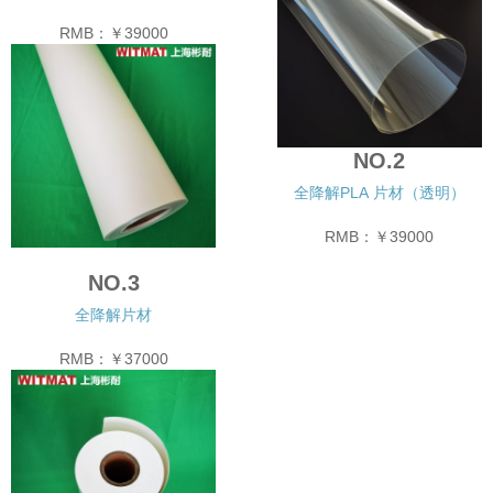
RMB：
￥39000
NO.2
全降解PLA 片材（透明）
RMB：
￥39000
NO.3
全降解片材
RMB：
￥37000