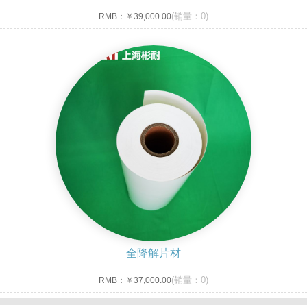
(销量：0)
RMB：
￥39,000.00
全降解片材
(销量：0)
RMB：
￥37,000.00